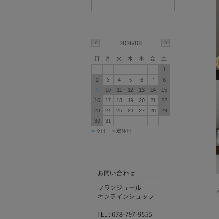
2026/08
日
月
火
水
木
金
土
1
2
3
4
5
6
7
8
9
10
11
12
13
14
15
16
17
18
19
20
21
22
23
24
25
26
27
28
29
30
31
■
■
今日
定休日
-