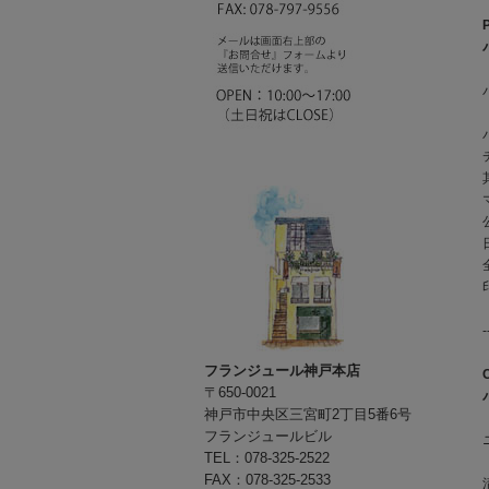
-
フランジュール神戸本店
〒650-0021
神戸市中央区三宮町2丁目5番6号
フランジュールビル
TEL：078-325-2522
FAX：078-325-2533