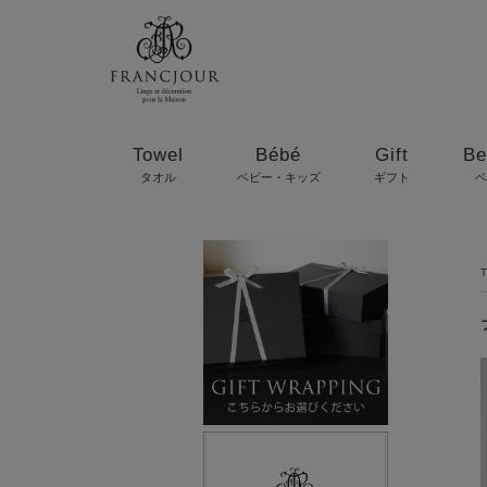
Towel
Bébé
Gift
Be
タオル
ベビー・キッズ
ギフト
ベ