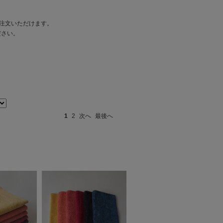
ご注文いただけます。
ださい。
1
2
次へ
最後へ