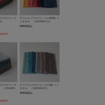
 (プロヴァンス
デコール (プロヴァンスの果実) ミ
オル
ニタオル （1010404-Z1）
¥880
(税込)
0%OFF
 (プロヴァンス
デコール (プロヴァンスの風) ミニ
（1010403-
タオル （1010404-Z2）
¥880
(税込)
0%OFF