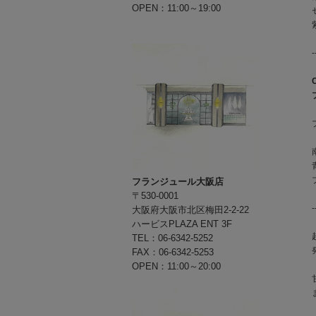
OPEN：11:00～19:00
-
フランジュール大阪店
〒530-0001
-
大阪府大阪市北区梅田2-2-22
ハービスPLAZA ENT 3F
TEL：06-6342-5252
FAX：06-6342-5253
OPEN：11:00～20:00