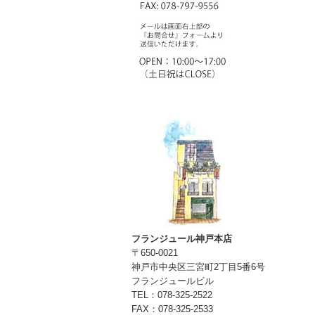
フランジュール神戸本店
〒650-0021
神戸市中央区三宮町2丁目5番6号
フランジュールビル
TEL：078-325-2522
FAX：078-325-2533