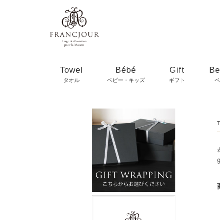
Towel
Bébé
Gift
Be
タオル
ベビー・キッズ
ギフト
ベ