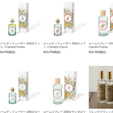
ルームディフューザー 200ml ティ
ルームディフューザー 200ml トマ
ルームスプレー 200m
レ / Carriere Freres
ト / Carriere Freres
Carriere Freres
15,070
(税込)
¥15,070
(税込)
¥13,750
(税込)
ルームディフューザー 200ml ロー
ルームスプレー 200ml サンダルウ
フレンチクラシック