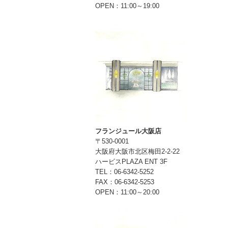
OPEN：11:00～19:00
フランジュール大阪店
〒530-0001
大阪府大阪市北区梅田2-2-22
ハービスPLAZA ENT 3F
TEL：06-6342-5252
FAX：06-6342-5253
OPEN：11:00～20:00