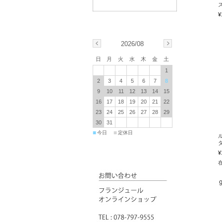
ズ
¥
2026/08
日
月
火
水
木
金
土
1
2
3
4
5
6
7
8
9
10
11
12
13
14
15
16
17
18
19
20
21
22
23
24
25
26
27
28
29
30
31
■
■
今日
定休日
ダ
¥