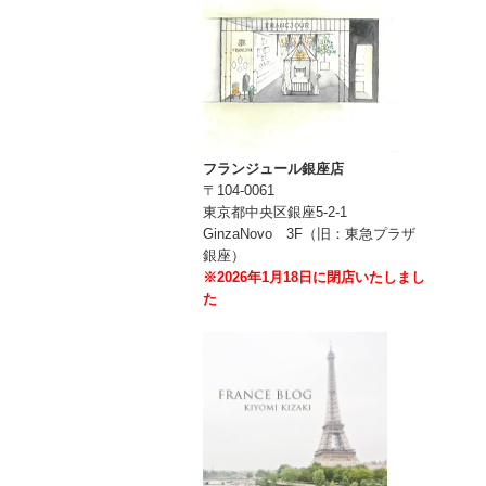
フランジュール銀座店
〒104-0061
東京都中央区銀座5-2-1
GinzaNovo 3F（旧：東急プラザ
銀座）
※2026年1月18日に閉店いたしまし
た