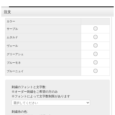
注文
カラー
サーブル
ムタルド
ヴェール
グリーアシェ
ブルーモネ
ブルーニュイ
刺繍のフォントと文字数:
※オーダー刺繍をご希望の方のみ
※フォントによって文字数制限があります
刺繍糸の色: