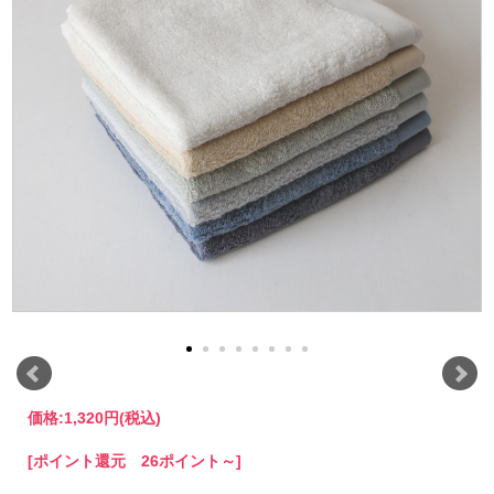
価格:
1,320円
(税込)
[ポイント還元 26ポイント～]