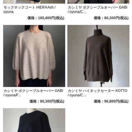
モックネックコート HIERA Ash /
カシミヤ ボクシープルオーバー GABI
oyuna
/ oyuna/C...
価格：180,400円(税込)
価格：80,300円(税込)
カシミヤ ボクシープルオーバー GABI
カシミヤ ハイネックセーター KOTTO
/ oyuna/F...
/ oyuna/C...
価格：80,300円(税込)
価格：96,800円(税込)