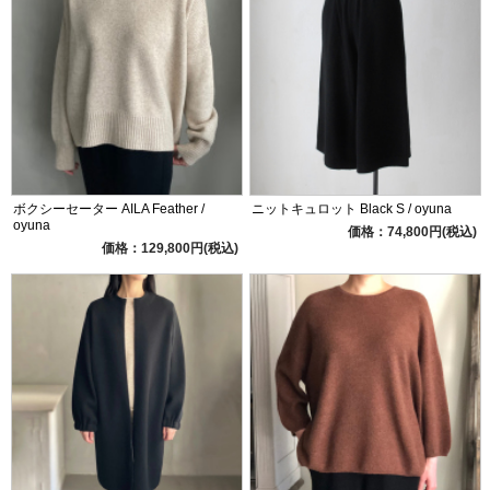
ボクシーセーター AILA Feather /
ニットキュロット Black S / oyuna
oyuna
価格：74,800円(税込)
価格：129,800円(税込)