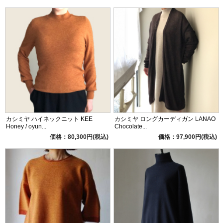
カシミヤ ハイネックニット KEE
カシミヤ ロングカーディガン LANAO
Honey / oyun...
Chocolate...
価格：80,300円(税込)
価格：97,900円(税込)