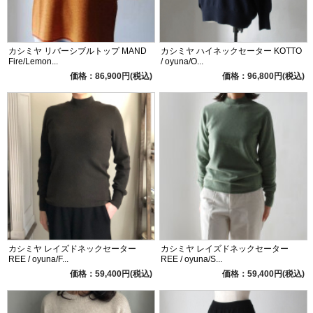
カシミヤ リバーシブルトップ MAND
カシミヤ ハイネックセーター KOTTO
Fire/Lemon...
/ oyuna/O...
価格：86,900円(税込)
価格：96,800円(税込)
カシミヤ レイズドネックセーター
カシミヤ レイズドネックセーター
REE / oyuna/F...
REE / oyuna/S...
価格：59,400円(税込)
価格：59,400円(税込)