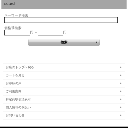
search
キーワード検索
価格帯検索
円 ～
円
お店のトップへ戻る
カートを見る
お客様の声
ご利用案内
特定商取引法表示
個人情報の取扱い
お問い合わせ