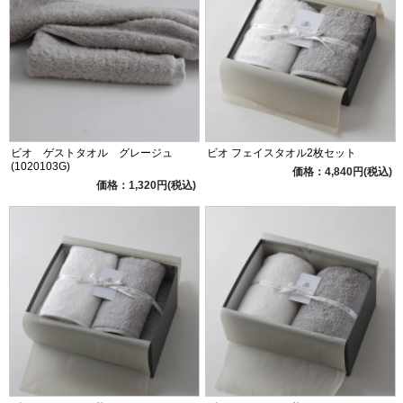
ビオ ゲストタオル グレージュ
ビオ フェイスタオル2枚セット
(1020103G)
価格：4,840円(税込)
価格：1,320円(税込)