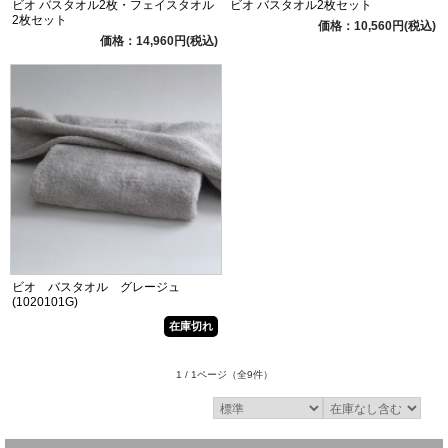
ビオ バスタオル2枚・フェイスタオル
ビオ バスタオル2枚セット
2枚セット
価格：10,560円(税込)
価格：14,960円(税込)
ビオ バスタオル グレージュ
(1020101G)
在庫切れ
1 / 1ページ
（全9件）