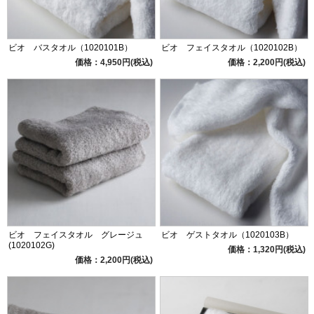
ビオ バスタオル（1020101B）
ビオ フェイスタオル（1020102B）
価格：4,950円(税込)
価格：2,200円(税込)
ビオ フェイスタオル グレージュ
ビオ ゲストタオル（1020103B）
(1020102G)
価格：1,320円(税込)
価格：2,200円(税込)