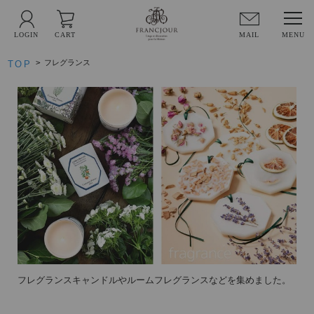
LOGIN
CART
MAIL
>
フレグランス
TOP
フレグランスキャンドルやルームフレグランスなどを集めました。