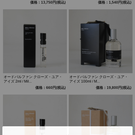
価格：13,750円(税込)
価格：1,540円(税込)
オードパルファン クローズ・ユア・
オードパルファン クローズ・ユア・
アイズ 2ml / Mil...
アイズ 100ml / M...
価格：660円(税込)
価格：19,800円(税込)