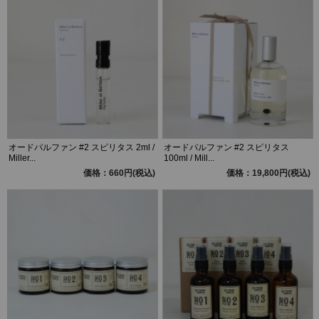
オードパルファン #2 スピリタス 2ml /
オードパルファン #2 スピリタス
Miller...
100ml / Mill...
価格：660円(税込)
価格：19,800円(税込)