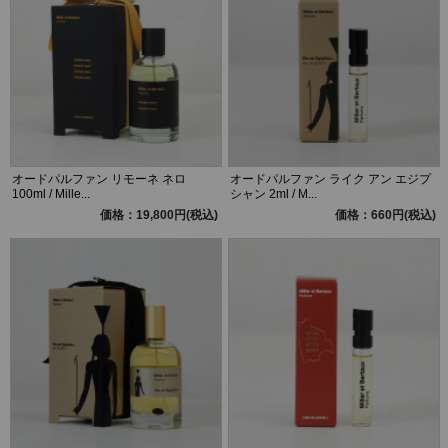
オードパルファン リモーネ ネロ
オードパルファン ライク アン エジプ
100ml / Mille...
シャン 2ml / M...
価格：19,800円(税込)
価格：660円(税込)