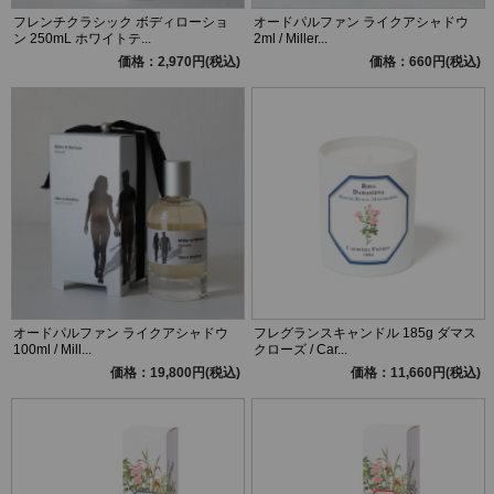
フレンチクラシック ボディローショ
オードパルファン ライクアシャドウ
ン 250mL ホワイトテ...
2ml / Miller...
価格：2,970円(税込)
価格：660円(税込)
オードパルファン ライクアシャドウ
フレグランスキャンドル 185g ダマス
100ml / Mill...
クローズ / Car...
価格：19,800円(税込)
価格：11,660円(税込)