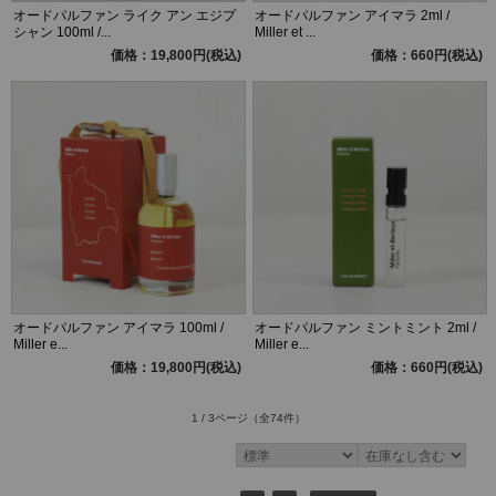
オードパルファン ライク アン エジプ
オードパルファン アイマラ 2ml /
シャン 100ml /...
Miller et ...
価格：19,800円(税込)
価格：660円(税込)
オードパルファン アイマラ 100ml /
オードパルファン ミントミント 2ml /
Miller e...
Miller e...
価格：19,800円(税込)
価格：660円(税込)
1 / 3ページ
（全74件）