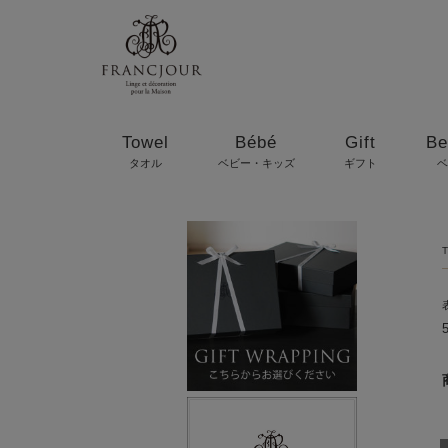
Towel
Bébé
Gift
Be
タオル
ベビー・キッズ
ギフト
ベ