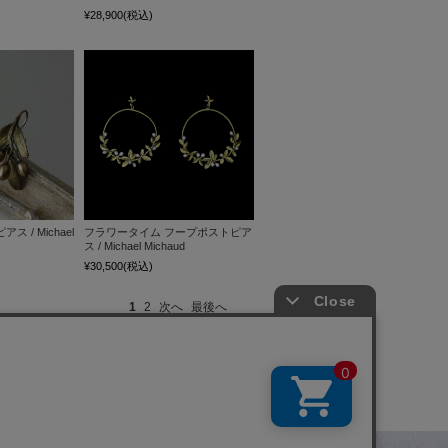
¥28,900
(税込)
 / Michael
フラワータイム フープポストピア
ス / Michael Michaud
¥30,500
(税込)
1
2
次へ
最後へ