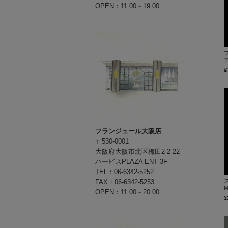
OPEN：11:00～19:00
ア
¥
フランジュール大阪店
〒530-0001
大阪府大阪市北区梅田2-2-22
ハービスPLAZA ENT 3F
TEL：06-6342-5252
FAX：06-6342-5253
M
OPEN：11:00～20:00
¥