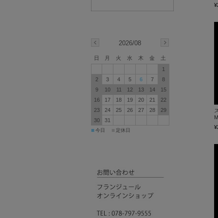
¥
2026/08
日
月
火
水
木
金
土
1
2
3
4
5
6
7
8
9
10
11
12
13
14
15
16
17
18
19
20
21
22
23
24
25
26
27
28
29
M
30
31
¥
■
■
今日
定休日