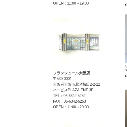
OPEN：11:00～19:00
¥
フランジュール大阪店
¥
〒530-0001
大阪府大阪市北区梅田2-2-22
ハービスPLAZA ENT 3F
TEL：06-6342-5252
FAX：06-6342-5253
OPEN：11:00～20:00