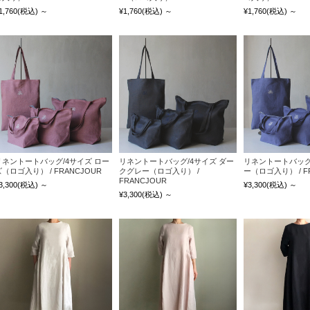
1,760
(税込)
～
¥1,760
(税込)
～
¥1,760
(税込)
～
リネントートバッグ/4サイズ ロー
リネントートバッグ/4サイズ ダー
リネントートバッグ
ズ（ロゴ入り） / FRANCJOUR
クグレー（ロゴ入り） /
ー（ロゴ入り） / F
FRANCJOUR
3,300
(税込)
～
¥3,300
(税込)
～
¥3,300
(税込)
～