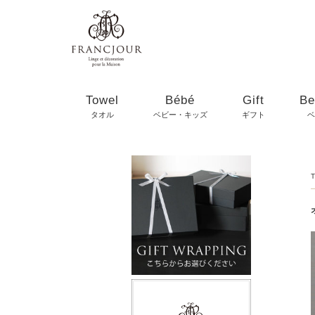
Towel
Bébé
Gift
Be
タオル
ベビー・キッズ
ギフト
ベ