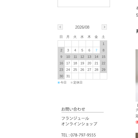
2026/08
日
月
火
水
木
金
土
1
2
3
4
5
6
7
8
9
10
11
12
13
14
15
16
17
18
19
20
21
22
23
24
25
26
27
28
29
30
31
■
■
今日
定休日
グ