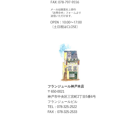
フランジュール神戸本店
〒650-0021
神戸市中央区三宮町2丁目5番6号
フランジュールビル
TEL：078-325-2522
FAX：078-325-2533