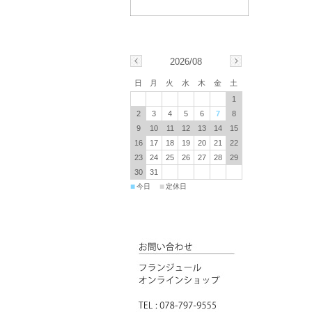
2026/08
日
月
火
水
木
金
土
1
2
3
4
5
6
7
8
9
10
11
12
13
14
15
16
17
18
19
20
21
22
23
24
25
26
27
28
29
30
31
■
■
今日
定休日