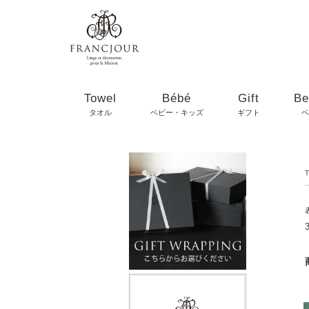
Towel
Bébé
Gift
Be
タオル
ベビー・キッズ
ギフト
ベ