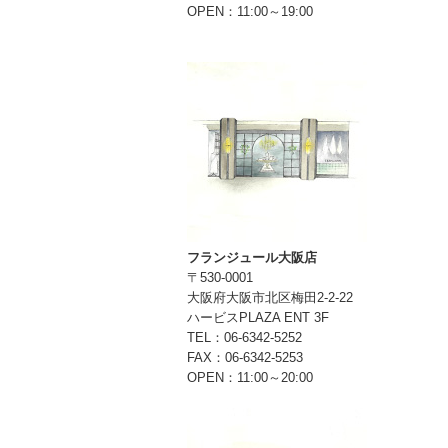
OPEN：11:00～19:00
フランジュール大阪店
〒530-0001
大阪府大阪市北区梅田2-2-22
ハービスPLAZA ENT 3F
TEL：06-6342-5252
FAX：06-6342-5253
OPEN：11:00～20:00