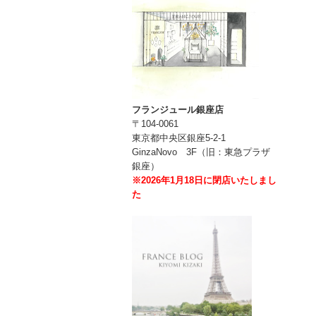
フランジュール銀座店
〒104-0061
東京都中央区銀座5-2-1
GinzaNovo 3F（旧：東急プラザ
銀座）
※2026年1月18日に閉店いたしまし
た