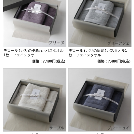
デコール ( パリの夕暮れ ) バスタオル
デコール ( パリの情景 ) バスタオル1
1枚・フェイスタオ...
枚・フェイスタオル...
価格：7,480円(税込)
価格：7,480円(税込)