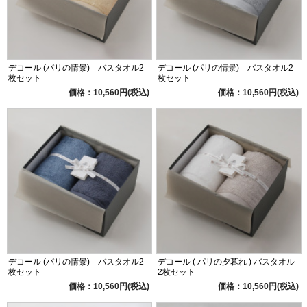
デコール (パリの情景) バスタオル2
デコール (パリの情景) バスタオル2
枚セット
枚セット
価格：10,560円(税込)
価格：10,560円(税込)
デコール (パリの情景) バスタオル2
デコール ( パリの夕暮れ ) バスタオル
枚セット
2枚セット
価格：10,560円(税込)
価格：10,560円(税込)