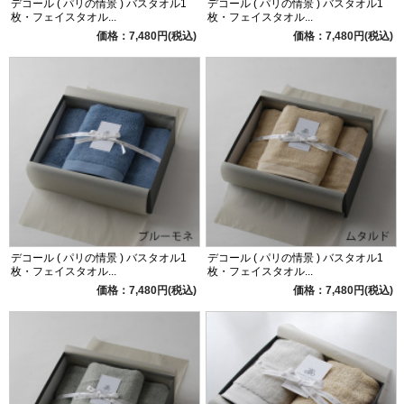
デコール ( パリの情景 ) バスタオル1
デコール ( パリの情景 ) バスタオル1
枚・フェイスタオル...
枚・フェイスタオル...
価格：7,480円(税込)
価格：7,480円(税込)
デコール ( パリの情景 ) バスタオル1
デコール ( パリの情景 ) バスタオル1
枚・フェイスタオル...
枚・フェイスタオル...
価格：7,480円(税込)
価格：7,480円(税込)