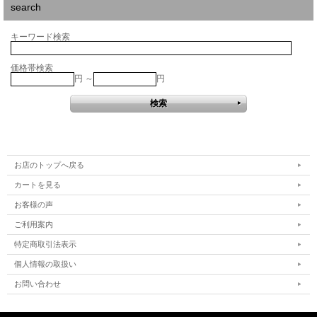
search
キーワード検索
価格帯検索
円 ～
円
お店のトップへ戻る
カートを見る
お客様の声
ご利用案内
特定商取引法表示
個人情報の取扱い
お問い合わせ