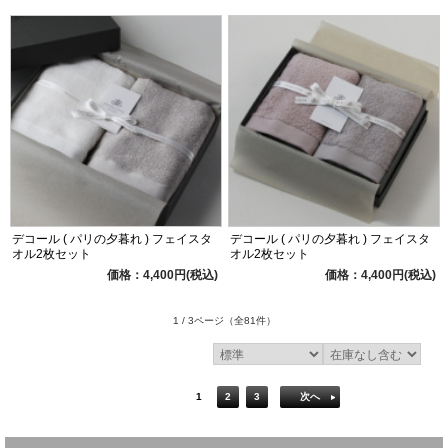
デコール ( パリの夕暮れ ) フェイスタ
デコール ( パリの夕暮れ ) フェイスタ
オル2枚セット
オル2枚セット
価格：4,400円(税込)
価格：4,400円(税込)
1 / 3ページ
（全81件）
1
2
3
次へ