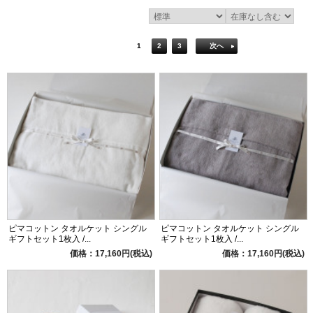
1
2
3
次へ
ピマコットン タオルケット シングル
ピマコットン タオルケット シングル
ギフトセット1枚入 /...
ギフトセット1枚入 /...
価格：17,160円(税込)
価格：17,160円(税込)