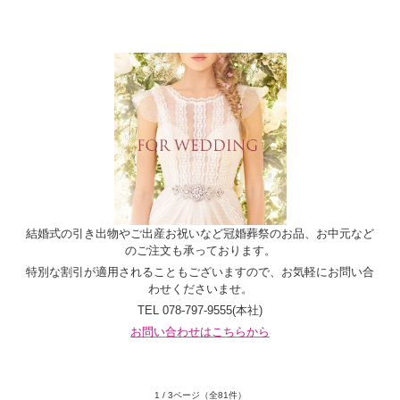
結婚式の引き出物やご出産お祝いなど冠婚葬祭のお品、お中元など
のご注文も承っております。
特別な割引が適用されることもございますので、お気軽にお問い合
わせくださいませ。
TEL 078-797-9555(本社)
お問い合わせはこちらから
1 / 3ページ
（全81件）