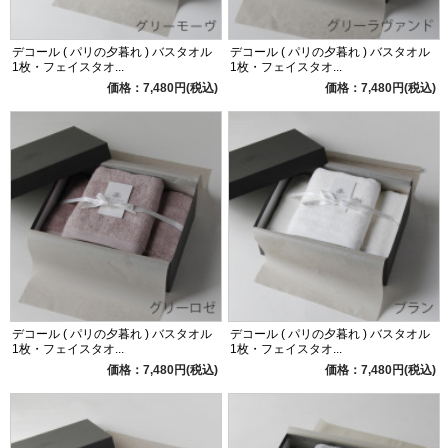
デコール ( パリの夕暮れ ) バスタオル
デコール ( パリの夕暮れ ) バスタオル
1枚・フェイスタオ...
1枚・フェイスタオ...
価格：7,480円(税込)
価格：7,480円(税込)
デコール ( パリの夕暮れ ) バスタオル
デコール ( パリの夕暮れ ) バスタオル
1枚・フェイスタオ...
1枚・フェイスタオ...
価格：7,480円(税込)
価格：7,480円(税込)