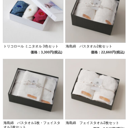
トリコロール ミニタオル 3色セット
海島綿 バスタオル2枚セット
価格：3,300円(税込)
価格：22,660円(税込)
海島綿 バスタオル1枚・フェイスタ
海島綿 フェイスタオル2枚セット
オル1枚セット