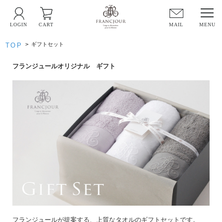
LOGIN
CART
MAIL
>
ギフトセット
TOP
フランジュールオリジナル ギフト
フランジュールが提案する、上質なタオルのギフトセットです。