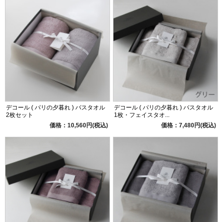
デコール ( パリの夕暮れ ) バスタオル
デコール ( パリの夕暮れ ) バスタオル
2枚セット
1枚・フェイスタオ...
価格：10,560円(税込)
価格：7,480円(税込)