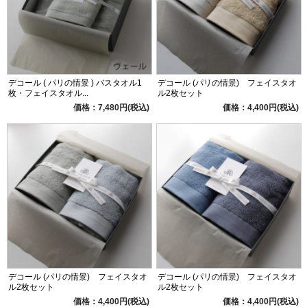
デコール ( パリの情景 ) バスタオル1
デコール (パリの情景) フェイスタオ
枚・フェイスタオル...
ル2枚セット
価格：7,480円(税込)
価格：4,400円(税込)
デコール (パリの情景) フェイスタオ
デコール (パリの情景) フェイスタオ
ル2枚セット
ル2枚セット
価格：4,400円(税込)
価格：4,400円(税込)