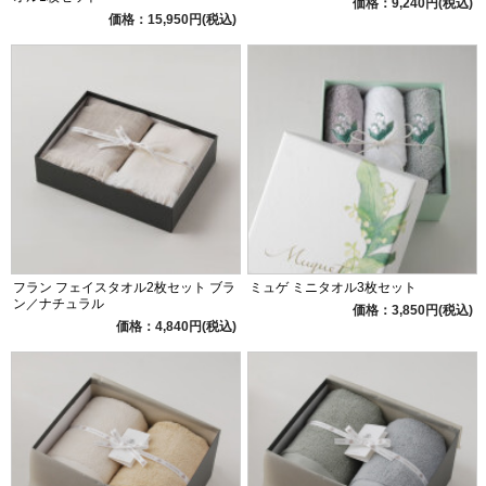
価格：9,240円(税込)
価格：15,950円(税込)
フラン フェイスタオル2枚セット ブラ
ミュゲ ミニタオル3枚セット
ン／ナチュラル
価格：3,850円(税込)
価格：4,840円(税込)