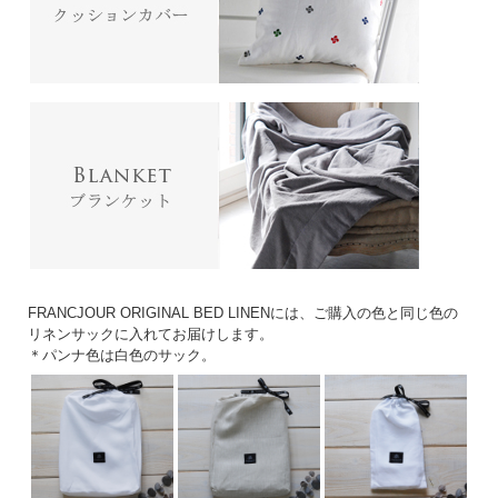
FRANCJOUR ORIGINAL BED LINENには、ご購入の色と同じ色の
リネンサックに入れてお届けします。
＊パンナ色は白色のサック。