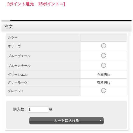
[ポイント還元 15ポイント～]
注文
カラー
オリーヴ
ブルーヴェール
ブルーカナール
グリーシエル
在庫切れ
グリーモーヴ
在庫切れ
グレージュ
購入数：
枚