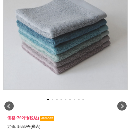
価格:
792円
(税込)
40%OFF
定価:
1,320円(税込)