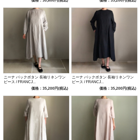
価格：30,800円(税込)
価格：35,200円(税込)
ニーナ バックボタン 長袖リネンワン
ニーナ バックボタン 長袖リネンワン
ピース / FRANCJ...
ピース / FRANCJ...
価格：35,200円(税込)
価格：35,200円(税込)