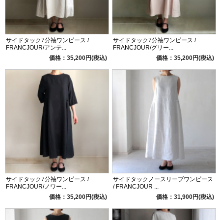
サイドタック7分袖ワンピース /
サイドタック7分袖ワンピース /
FRANCJOUR/アンテ...
FRANCJOUR/グリー...
価格：35,200円(税込)
価格：35,200円(税込)
サイドタック7分袖ワンピース /
サイドタックノースリーブワンピース
FRANCJOUR/ノワー...
/ FRANCJOUR ...
価格：35,200円(税込)
価格：31,900円(税込)