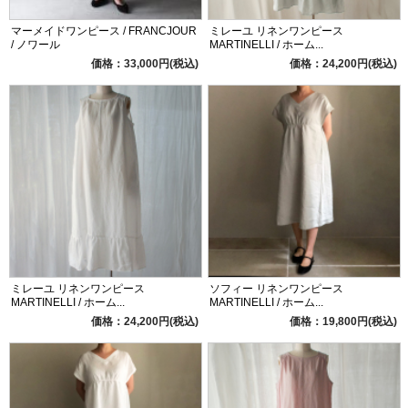
マーメイドワンピース / FRANCJOUR
ミレーユ リネンワンピース
/ ノワール
MARTINELLI / ホーム...
価格：33,000円(税込)
価格：24,200円(税込)
ミレーユ リネンワンピース
ソフィー リネンワンピース
MARTINELLI / ホーム...
MARTINELLI / ホーム...
価格：24,200円(税込)
価格：19,800円(税込)