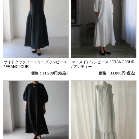
サイドタックノースリーブワンピース
マーメイドワンピース / FRANCJOUR
/ FRANCJOUR ...
/ アンティー...
価格：31,900円(税込)
価格：33,000円(税込)