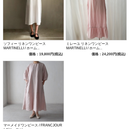
ソフィー リネンワンピース
ミレーユ リネンワンピース
MARTINELLI / ホーム...
MARTINELLI / ホーム...
価格：19,800円(税込)
価格：24,200円(税込)
マーメイドワンピース / FRANCJOUR