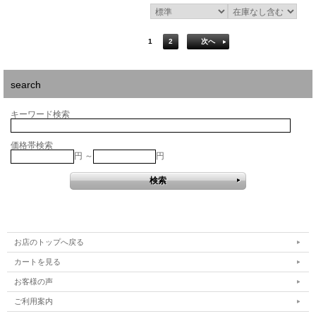
1
2
次へ
search
キーワード検索
価格帯検索
円 ～
円
お店のトップへ戻る
カートを見る
お客様の声
ご利用案内