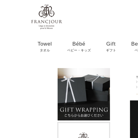
Towel
Bébé
Gift
Be
タオル
ベビー・キッズ
ギフト
ベ