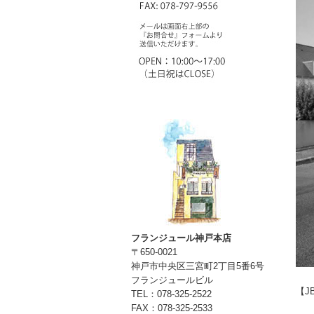
フランジュール神戸本店
〒650-0021
神戸市中央区三宮町2丁目5番6号
フランジュールビル
【JB
TEL：078-325-2522
FAX：078-325-2533