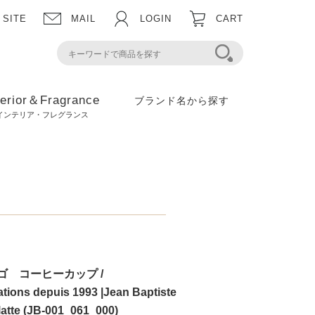
 SITE
MAIL
LOGIN
CART
terior＆Fragrance
ブランド名から探す
インテリア・フレグランス
マルゴ コーヒーカップ /
tions depuis 1993 |Jean Baptiste
llatte (JB-001_061_000)