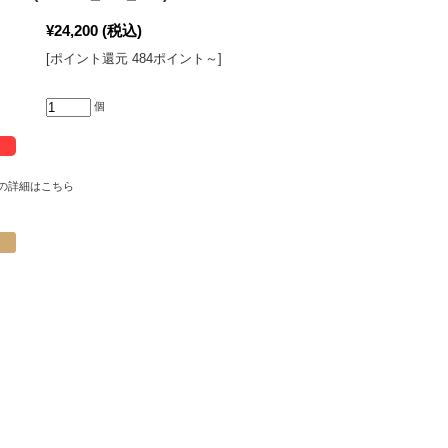
¥24,200
(税込)
[ポイント還元 484ポイント～]
個
の詳細はこちら