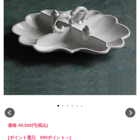
価格:
49,500円
(税込)
[ポイント還元 990ポイント～]