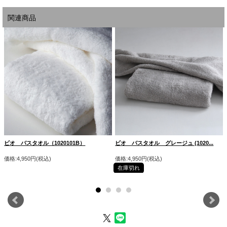
関連商品
ビオ バスタオル（1020101B）
ビオ バスタオル グレージュ (1020...
価格:4,950円(税込)
価格:4,950円(税込)
在庫切れ