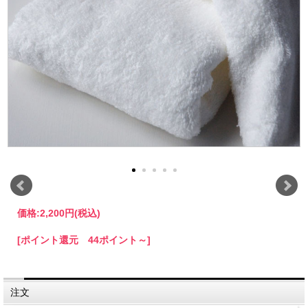
価格:
2,200円
(税込)
[ポイント還元 44ポイント～]
注文