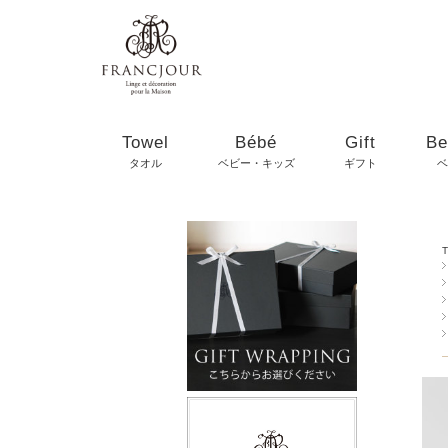
Towel
Bébé
Gift
Be
タオル
ベビー・キッズ
ギフト
ベ