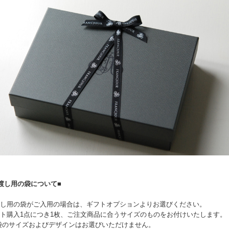
渡し用の袋について■
し用の袋がご入用の場合は、ギフトオプションよりお選びください。
ト購入1点につき1枚、ご注文商品に合うサイズのものをお付けいたします。
袋のサイズおよびデザインはお選びいただけません。