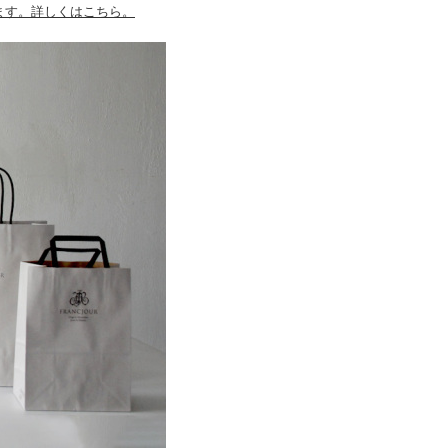
たします。詳しくはこちら。