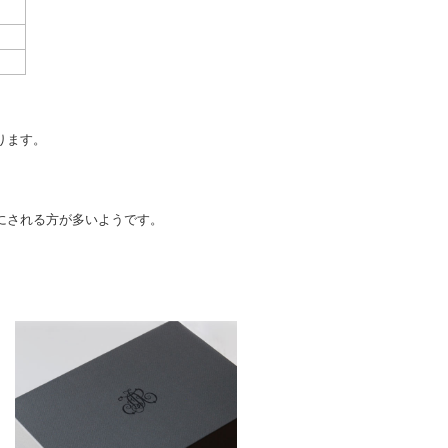
ります。
にされる方が多いようです。