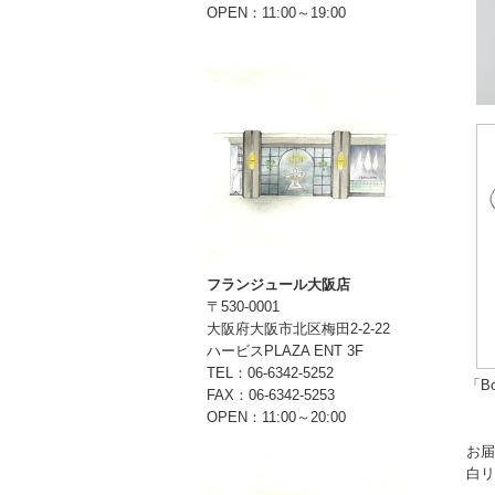
OPEN：11:00～19:00
フランジュール大阪店
〒530-0001
大阪府大阪市北区梅田2-2-22
ハービスPLAZA ENT 3F
TEL：06-6342-5252
「Bo
FAX：06-6342-5253
OPEN：11:00～20:00
お届
白リ