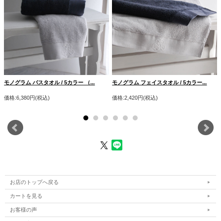
モノグラム バスタオル / 5カラー （...
モノグラム フェイスタオル / 5カラー...
価格:6,380円(税込)
価格:2,420円(税込)
お店のトップへ戻る
カートを見る
お客様の声