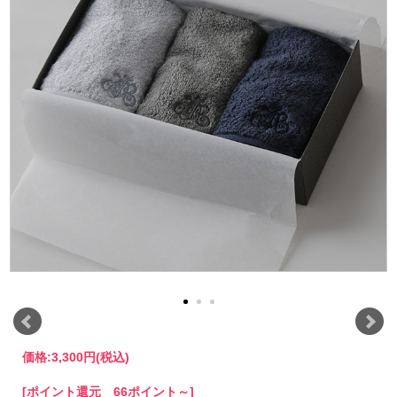
価格:
3,300円
(税込)
[ポイント還元 66ポイント～]