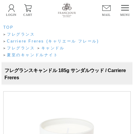
LOGIN
CART
MAIL
TOP
フレグランス
>
Carriere Freres (キャリエール フレール)
>
フレグランス
キャンドル
>
>
夏至のキャンドルナイト
>
フレグランスキャンドル 185g サンダルウッド / Carriere
Freres