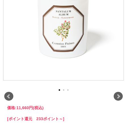
価格:
11,660円
(税込)
[ポイント還元 233ポイント～]