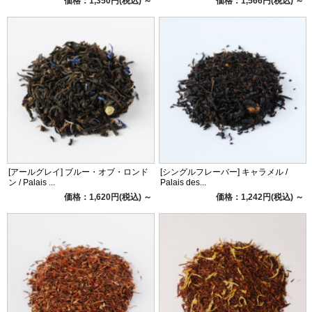
価格：1,350円(税込)
～
価格：1,566円(税込)
～
[アールグレイ] ブルー・オブ・ロンド
[シングルフレーバー] キャラメル /
ン / Palais ...
Palais des...
価格：1,620円(税込)
～
価格：1,242円(税込)
～