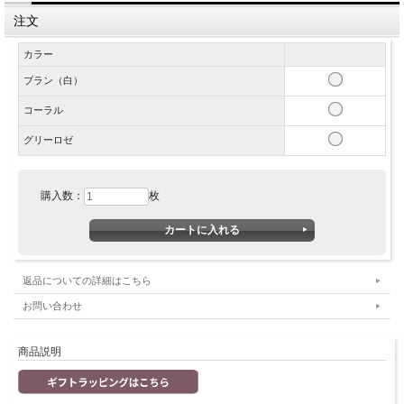
注文
カラー
ブラン（白）
コーラル
グリーロゼ
購入数：
枚
返品についての詳細はこちら
お問い合わせ
商品説明