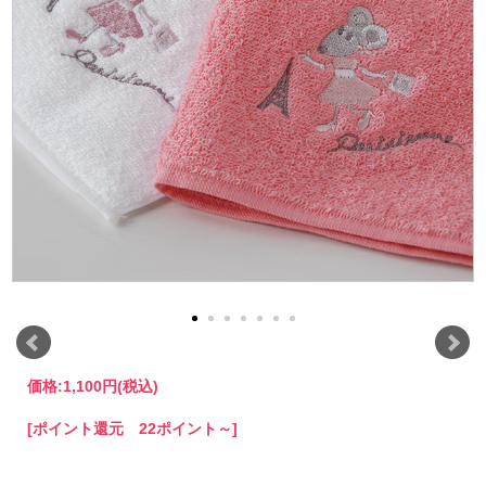
価格:
1,100円
(税込)
[ポイント還元 22ポイント～]