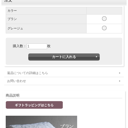
注文
カラー
ブラン
グレージュ
購入数：
枚
返品についての詳細はこちら
お問い合わせ
商品説明