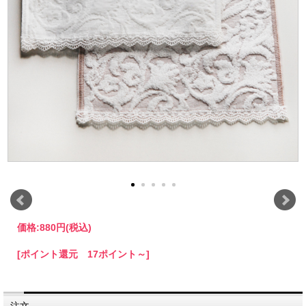
価格:
880円
(税込)
[ポイント還元 17ポイント～]