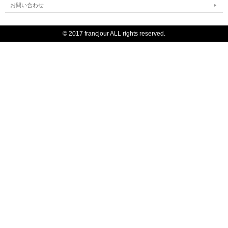
お問い合わせ
© 2017 francjour ALL rights reserved.