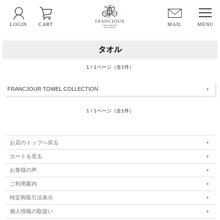
LOGIN
CART
MAIL
タオル
1 / 1ページ（全1件）
FRANCJOUR TOWEL COLLECTION
1 / 1ページ（全1件）
お店のトップへ戻る
カートを見る
お客様の声
ご利用案内
特定商取引法表示
個人情報の取扱い