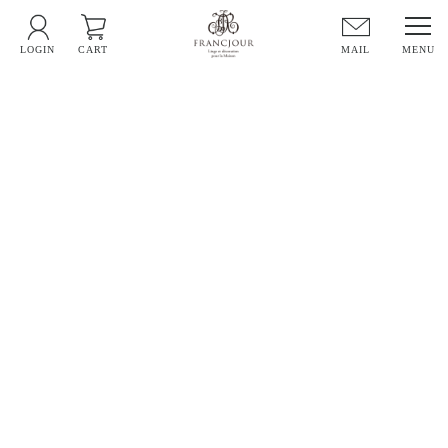
LOGIN
CART
MAIL