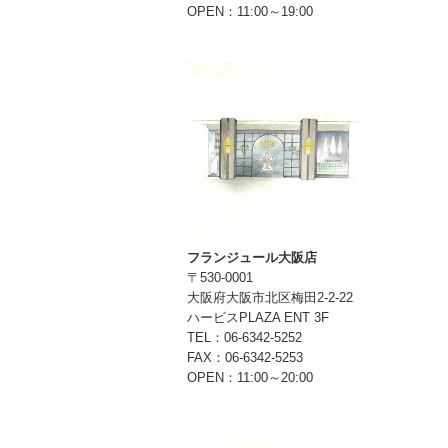
OPEN：11:00～19:00
フランジュール大阪店
〒530-0001
大阪府大阪市北区梅田2-2-22
ハービスPLAZA ENT 3F
TEL：06-6342-5252
FAX：06-6342-5253
OPEN：11:00～20:00