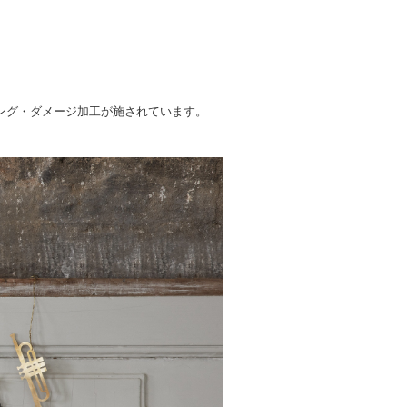
ング・ダメージ加工が施されています。