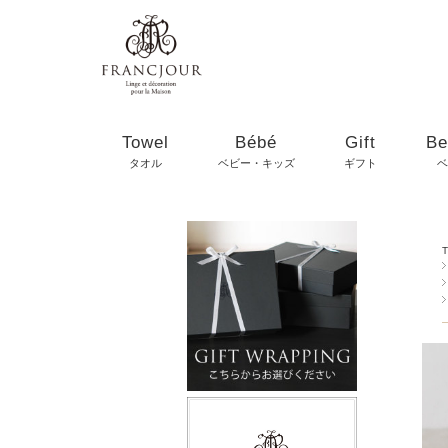
Towel
Bébé
Gift
Be
タオル
ベビー・キッズ
ギフト
ベ