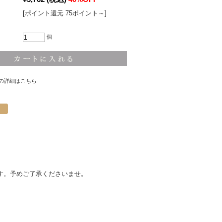
[ポイント還元 75ポイント～]
個
の詳細はこちら
す。予めご了承くださいませ。