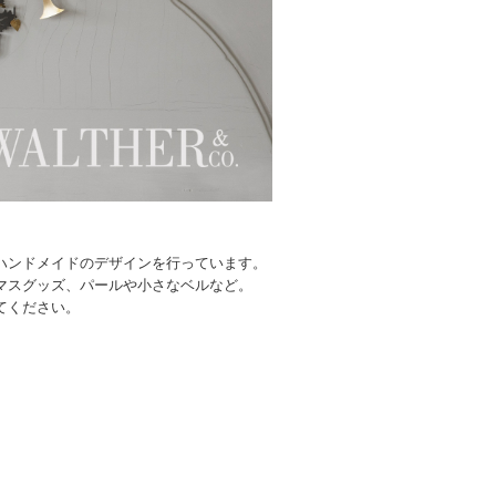
ハンドメイドのデザインを行っています。
マスグッズ、パールや小さなベルなど。
てください。