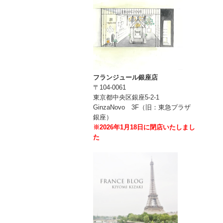
フランジュール銀座店
〒104-0061
東京都中央区銀座5-2-1
GinzaNovo 3F（旧：東急プラザ
銀座）
※2026年1月18日に閉店いたしまし
た