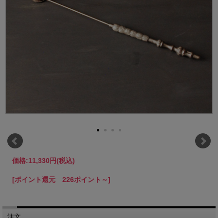
価格:
11,330円
(税込)
[ポイント還元 226ポイント～]
注文