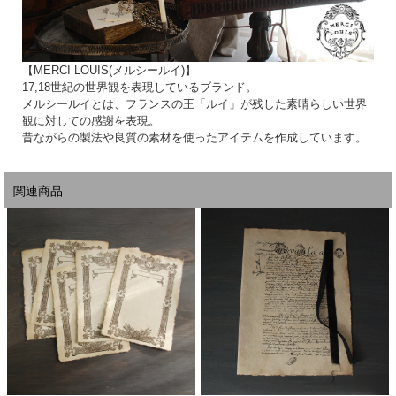
【MERCI LOUIS(メルシールイ)】
17,18世紀の世界観を表現しているブランド。
メルシールイとは、フランスの王「ルイ」が残した素晴らしい世界
観に対しての感謝を表現。
昔ながらの製法や良質の素材を使ったアイテムを作成しています。
関連商品