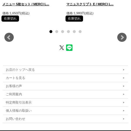
メニュー 5枚セット / MERCI L...
マニュスクリプト E / MERCI L...
価格:1,650円(税込)
価格:1,980円(税込)
在庫切れ
在庫切れ
お店のトップへ戻る
カートを見る
お客様の声
ご利用案内
特定商取引法表示
個人情報の取扱い
お問い合わせ