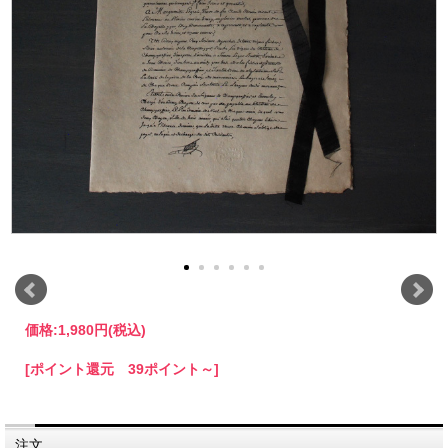
価格:
1,980円
(税込)
[ポイント還元 39ポイント～]
注文