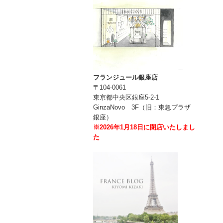
フランジュール銀座店
〒104-0061
東京都中央区銀座5-2-1
GinzaNovo 3F（旧：東急プラザ
銀座）
※2026年1月18日に閉店いたしまし
た