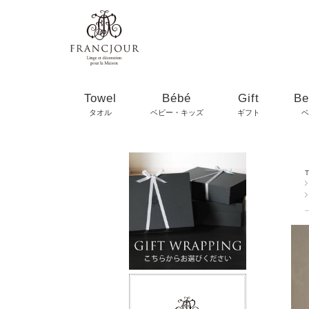
Towel
Bébé
Gift
Be
タオル
ベビー・キッズ
ギフト
ベ