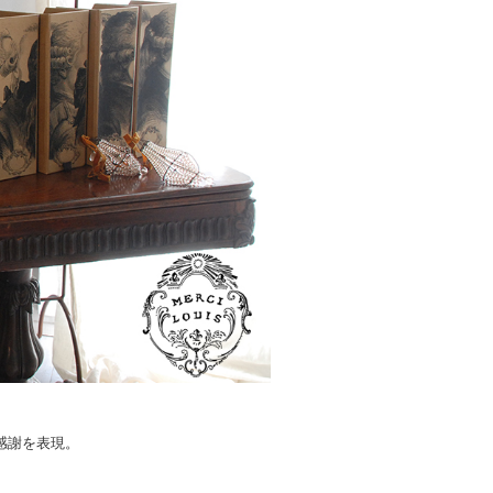
感謝を表現。