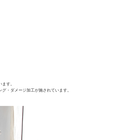
います。
ング・ダメージ加工が施されています。