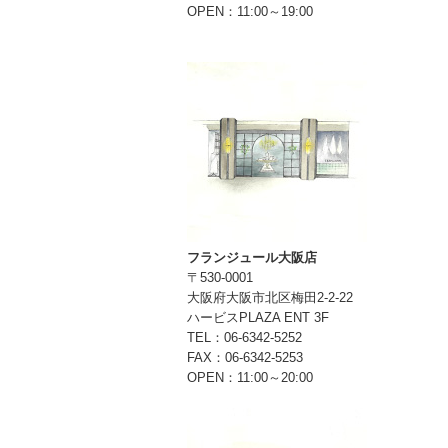
OPEN：11:00～19:00
フランジュール大阪店
〒530-0001
大阪府大阪市北区梅田2-2-22
ハービスPLAZA ENT 3F
TEL：06-6342-5252
FAX：06-6342-5253
OPEN：11:00～20:00