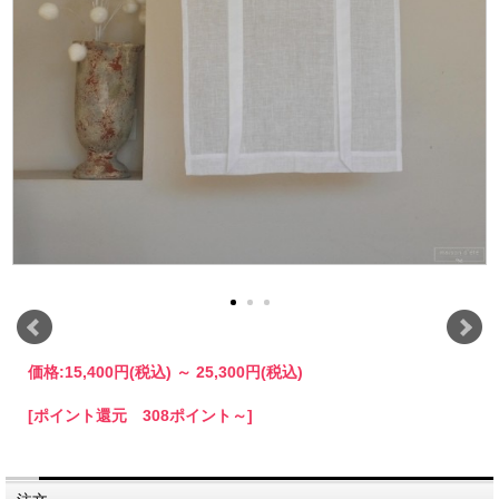
価格:
15,400円
(税込)
～
25,300円
(税込)
[ポイント還元 308ポイント～]