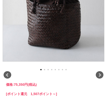
価格:
75,350円
(税込)
[ポイント還元 1,507ポイント～]