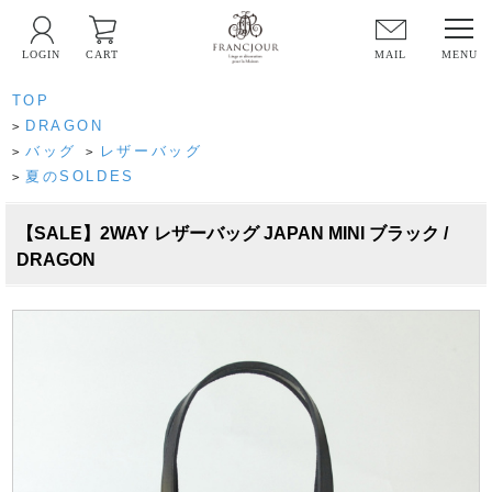
LOGIN
CART
MAIL
TOP
DRAGON
>
バッグ
レザーバッグ
>
>
夏のSOLDES
>
【SALE】2WAY レザーバッグ JAPAN MINI ブラック /
DRAGON