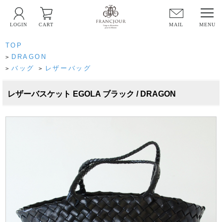
LOGIN
CART
MAIL
TOP
DRAGON
>
バッグ
レザーバッグ
>
>
レザーバスケット EGOLA ブラック / DRAGON