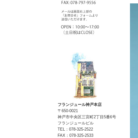
フランジュール神戸本店
〒650-0021
神戸市中央区三宮町2丁目5番6号
フランジュールビル
TEL：078-325-2522
FAX：078-325-2533