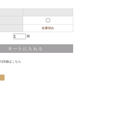
在庫切れ
枚
の詳細はこちら