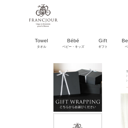
Towel
Bébé
Gift
Be
タオル
ベビー・キッズ
ギフト
ベ