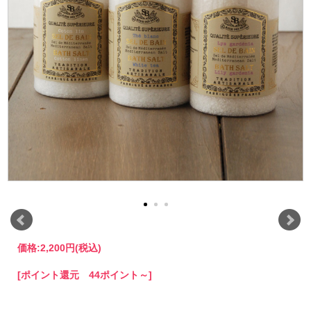
価格:
2,200円
(税込)
[ポイント還元 44ポイント～]