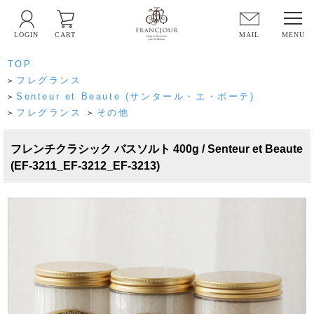
LOGIN
CART
MAIL
TOP
フレグランス
>
Senteur et Beaute (サンタール・エ・ボーテ)
>
フレグランス
その他
>
>
フレンチクラシック バスソルト 400g / Senteur et Beaute
(EF-3211_EF-3212_EF-3213)