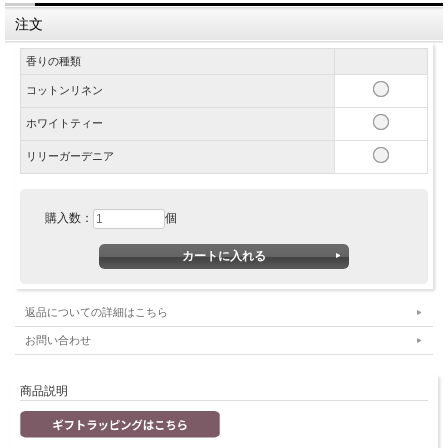
注文
香りの種類
コットンリネン
ホワイトティー
リリーガーデニア
購入数：
個
返品についての詳細はこちら
お問い合わせ
商品説明