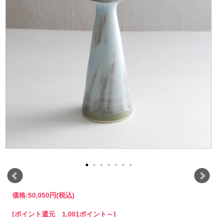
価格:
50,050円
(税込)
[ポイント還元 1,001ポイント～]