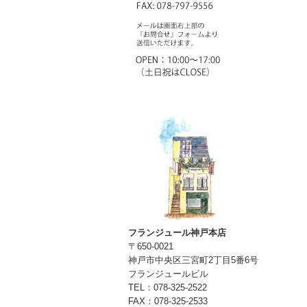
フランジュール神戸本店
〒650-0021
神戸市中央区三宮町2丁目5番6号
フランジュールビル
TEL：078-325-2522
FAX：078-325-2533