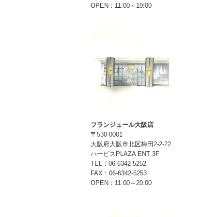
OPEN：11:00～19:00
フランジュール大阪店
〒530-0001
大阪府大阪市北区梅田2-2-22
ハービスPLAZA ENT 3F
TEL：06-6342-5252
FAX：06-6342-5253
OPEN：11:00～20:00