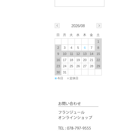
2026/08
日
月
火
水
木
金
土
1
2
3
4
5
6
7
8
9
10
11
12
13
14
15
16
17
18
19
20
21
22
23
24
25
26
27
28
29
30
31
■
■
今日
定休日