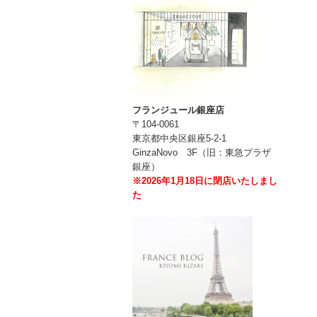
フランジュール銀座店
〒104-0061
東京都中央区銀座5-2-1
GinzaNovo 3F（旧：東急プラザ
銀座）
※2026年1月18日に閉店いたしまし
た