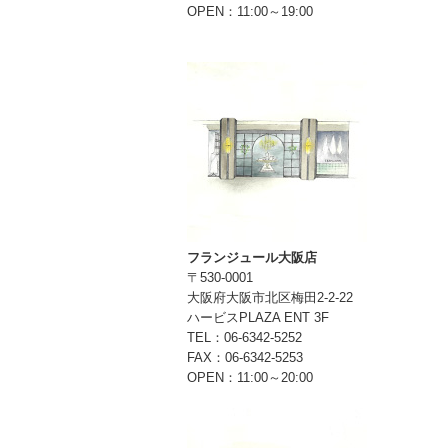
OPEN：11:00～19:00
フランジュール大阪店
〒530-0001
大阪府大阪市北区梅田2-2-22
ハービスPLAZA ENT 3F
TEL：06-6342-5252
FAX：06-6342-5253
OPEN：11:00～20:00