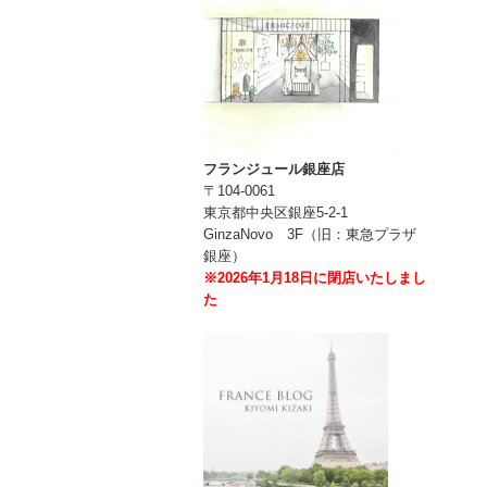
フランジュール銀座店
〒104-0061
東京都中央区銀座5-2-1
GinzaNovo 3F（旧：東急プラザ
銀座）
※2026年1月18日に閉店いたしまし
た