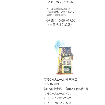
フランジュール神戸本店
〒650-0021
神戸市中央区三宮町2丁目5番6号
フランジュールビル
TEL：078-325-2522
FAX：078-325-2533