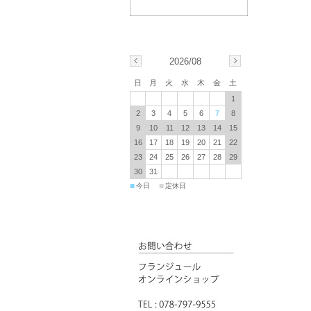
2026/08
日
月
火
水
木
金
土
1
2
3
4
5
6
7
8
9
10
11
12
13
14
15
16
17
18
19
20
21
22
23
24
25
26
27
28
29
30
31
■
■
今日
定休日