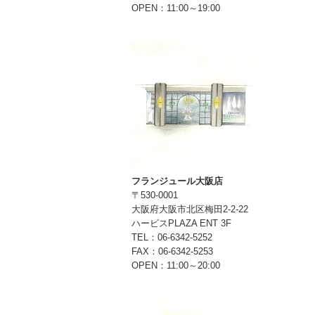
OPEN：11:00～19:00
フランジュール大阪店
〒530-0001
大阪府大阪市北区梅田2-2-22
ハービスPLAZA ENT 3F
TEL：06-6342-5252
FAX：06-6342-5253
OPEN：11:00～20:00