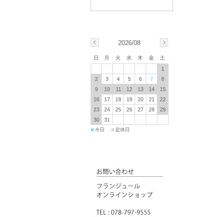
2026/08
日
月
火
水
木
金
土
1
2
3
4
5
6
7
8
9
10
11
12
13
14
15
16
17
18
19
20
21
22
23
24
25
26
27
28
29
30
31
■
■
今日
定休日