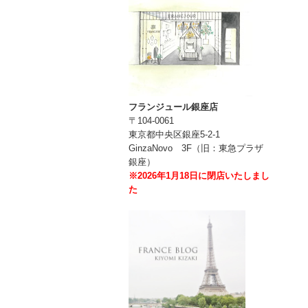
フランジュール銀座店
〒104-0061
東京都中央区銀座5-2-1
GinzaNovo 3F（旧：東急プラザ
銀座）
※2026年1月18日に閉店いたしまし
た