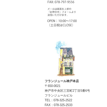
フランジュール神戸本店
〒650-0021
神戸市中央区三宮町2丁目5番6号
フランジュールビル
TEL：078-325-2522
FAX：078-325-2533