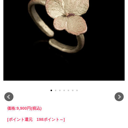
価格:
9,900円
(税込)
[ポイント還元 198ポイント～]