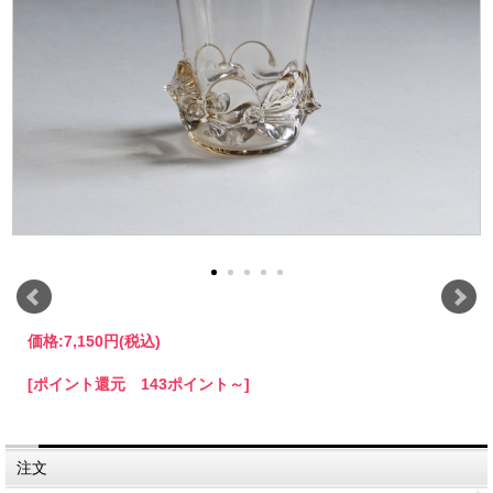
価格:
7,150円
(税込)
[ポイント還元 143ポイント～]
注文