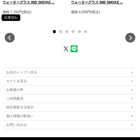
ウォーターグラス 99D SMOKE ...
ウォーターグラス 99B SMOKE ...
価格:7,150円(税込)
価格:6,930円(税込)
在庫切れ
お店のトップへ戻る
カートを見る
お客様の声
ご利用案内
特定商取引法表示
個人情報の取扱い
お問い合わせ