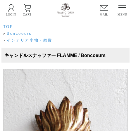
LOGIN
CART
MAIL
TOP
Boncoeurs
>
インテリア小物・雑貨
>
キャンドルスナッファー FLAMME / Boncoeurs