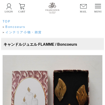
LOGIN
CART
MAIL
TOP
Boncoeurs
>
インテリア小物・雑貨
>
キャンドルジュエル FLAMME / Boncoeurs