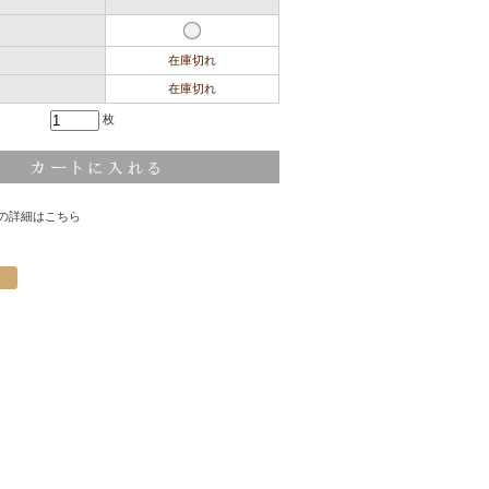
在庫切れ
在庫切れ
枚
の詳細はこちら