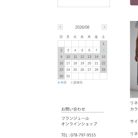
2026/08
日
月
火
水
木
金
土
1
2
3
4
5
6
7
8
9
10
11
12
13
14
15
16
17
18
19
20
21
22
23
24
25
26
27
28
29
30
31
■
■
今日
定休日
リネ
カラ
サイ
リネ