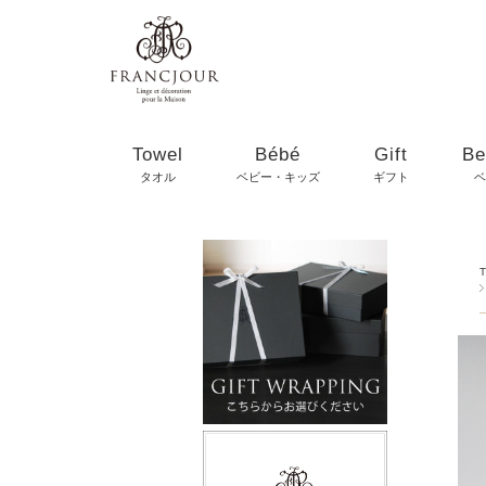
Towel
Bébé
Gift
Be
タオル
ベビー・キッズ
ギフト
ベ