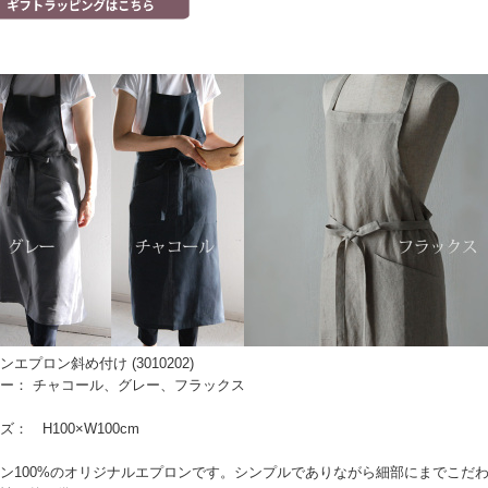
ンエプロン斜め付け (3010202)
ー： チャコール、グレー、フラックス
ズ： H100×W100cm
ン100%のオリジナルエプロンです。シンプルでありながら細部にまでこだ