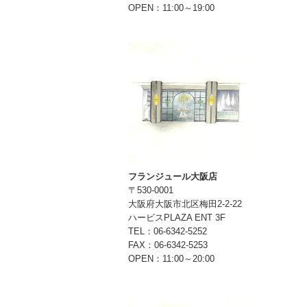
OPEN：11:00～19:00
フランジュール大阪店
〒530-0001
大阪府大阪市北区梅田2-2-22
ハービスPLAZA ENT 3F
TEL：06-6342-5252
FAX：06-6342-5253
OPEN：11:00～20:00