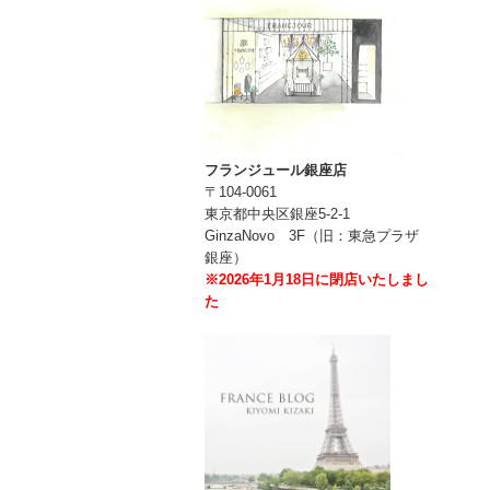
フランジュール銀座店
〒104-0061
東京都中央区銀座5-2-1
GinzaNovo 3F（旧：東急プラザ
銀座）
※2026年1月18日に閉店いたしまし
た