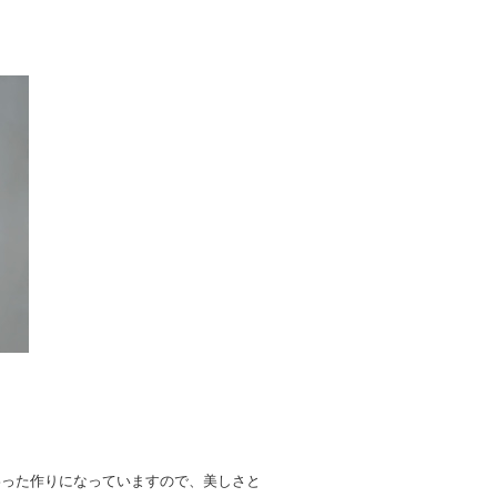
わった作りになっていますので、美しさと