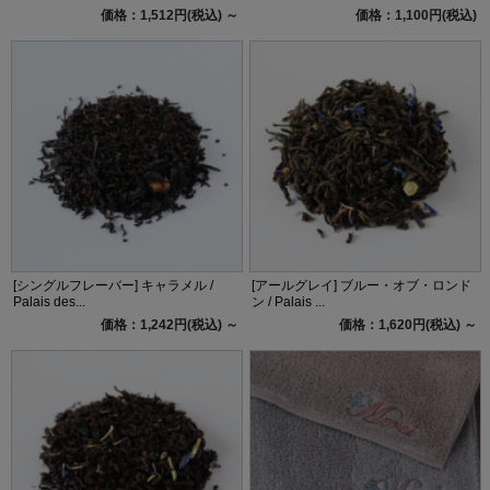
価格：1,512円(税込)
～
価格：1,100円(税込)
[シングルフレーバー] キャラメル /
[アールグレイ] ブルー・オブ・ロンド
Palais des...
ン / Palais ...
価格：1,242円(税込)
～
価格：1,620円(税込)
～