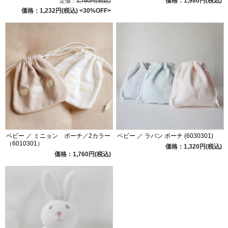
価格：1,980円(税込)
定価：
1,760円(税込)
価格：1,232円(税込)
<30%OFF>
ベビー ／ ミニョン ポーチ／2カラー
ベビー ／ ラパン ポーチ (6030301)
（6010301）
価格：1,320円(税込)
価格：1,760円(税込)