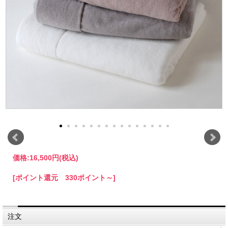
価格:
16,500円
(税込)
[ポイント還元 330ポイント～]
注文