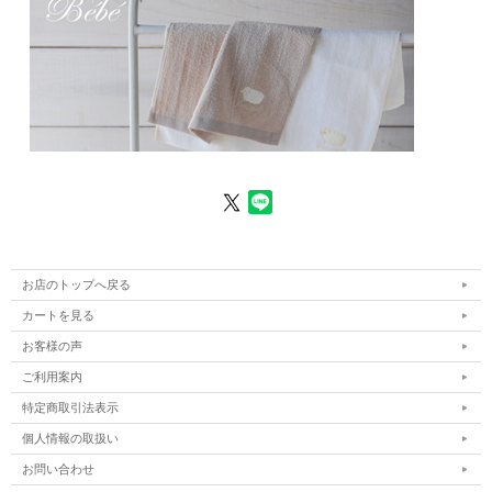
お店のトップへ戻る
カートを見る
お客様の声
ご利用案内
特定商取引法表示
個人情報の取扱い
お問い合わせ