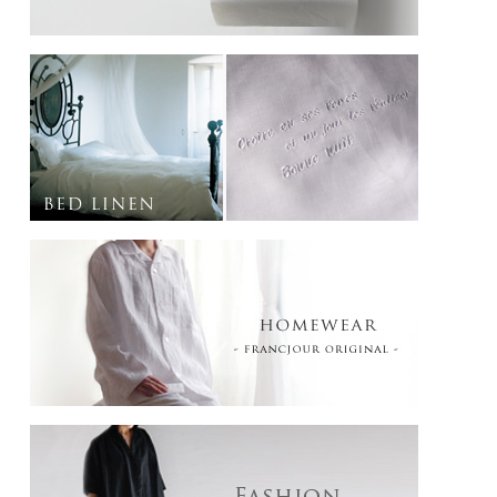
※この商品の1枚入ギフトセットはこちら