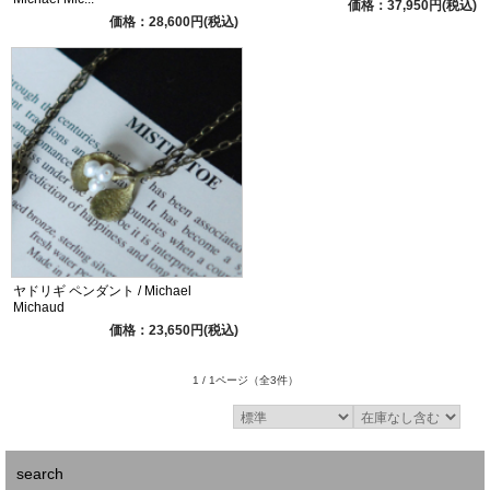
価格：37,950円(税込)
価格：28,600円(税込)
ヤドリギ ペンダント / Michael
Michaud
価格：23,650円(税込)
1 / 1ページ
（全3件）
search