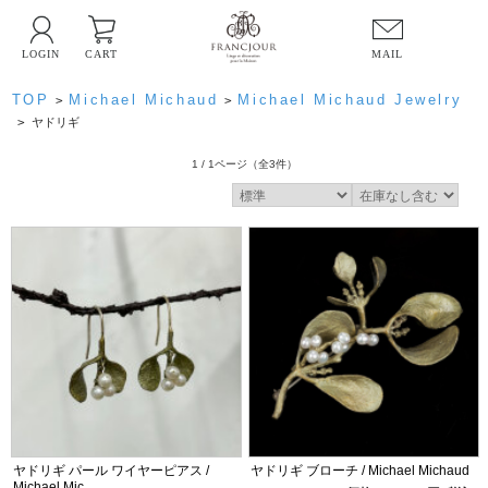
LOGIN
CART
MAIL
TOP
Michael Michaud
Michael Michaud Jewelry
>
>
>
ヤドリギ
1 / 1ページ
（全3件）
ヤドリギ パール ワイヤーピアス /
ヤドリギ ブローチ / Michael Michaud
Michael Mic...