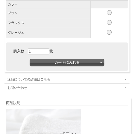
カラー
ブラン
フラックス
グレージュ
購入数：
枚
返品についての詳細はこちら
お問い合わせ
商品説明