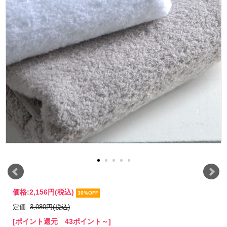
価格:
2,156円
(税込)
30%OFF
定価:
3,080円(税込)
[ポイント還元 43ポイント～]