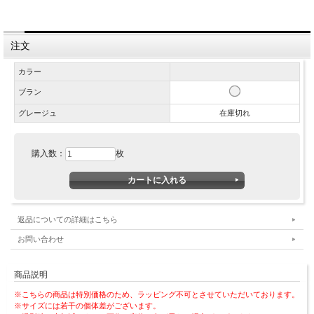
注文
カラー
ブラン
グレージュ
在庫切れ
購入数：
枚
返品についての詳細はこちら
お問い合わせ
商品説明
※こちらの商品は特別価格のため、ラッピング不可とさせていただいております。
※サイズには若干の個体差がございます。